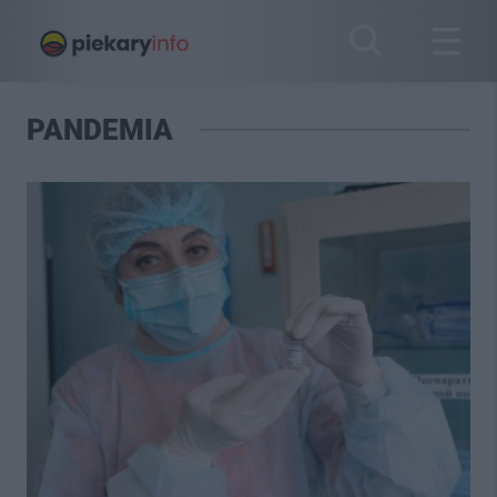
PANDEMIA