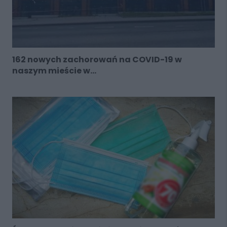
162 nowych zachorowań na COVID-19 w
naszym mieście w...