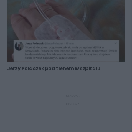
Jerzy Polaczek pod tlenem w szpitalu
REKLAMA
REKLAMA