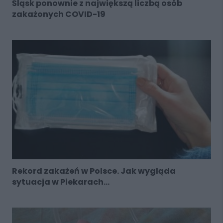
Śląsk ponownie z największą liczbą osób
zakażonych COVID-19
Rekord zakażeń w Polsce. Jak wygląda
sytuacja w Piekarach...