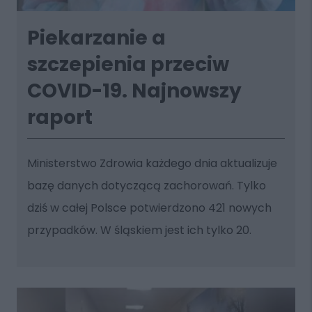
Piekarzanie a
szczepienia przeciw
COVID-19. Najnowszy
raport
Ministerstwo Zdrowia każdego dnia aktualizuje
bazę danych dotyczącą zachorowań. Tylko
dziś w całej Polsce potwierdzono 421 nowych
przypadków. W śląskiem jest ich tylko 20.