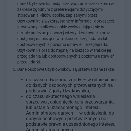
dane Użytkownika będą przetwarzane przez okres i w
zakresie zgodnym z preferencjami dotyczącymi
stosowania Plików cookie, zapisanymi przez
Użytkownika z wykorzystaniem informacji dotyczącej
stosowanych plików cookie wyświetlającej się na
stronie podczas pierwszej wizyty Użytkownika oraz
dostępnej na bieżąco w trakcie jej przeglądania lub
dostosowanych z poziomu ustawień przeglądarki.
Użytkownika oraz dostępnej na bieżąco w trakcie jej
przeglądania lub dostosowanych z poziomu ustawień
przeglądarki.
Dane osobowe Użytkowników są przetwarzane także:
do czasu odwołania zgody — w odniesieniu
do danych osobowych przetwarzanych na
podstawie Zgody Użytkownika;
do czasu skutecznego wniesienia
sprzeciwu , osiągnięcia celu przetwarzania,
lub ustania uzasadnionego interesu
Administratora danych — w odniesieniu do
danych osobowych przetwarzanych na
podstawie prawnie uzasadnionego interesu
Administratora danych;