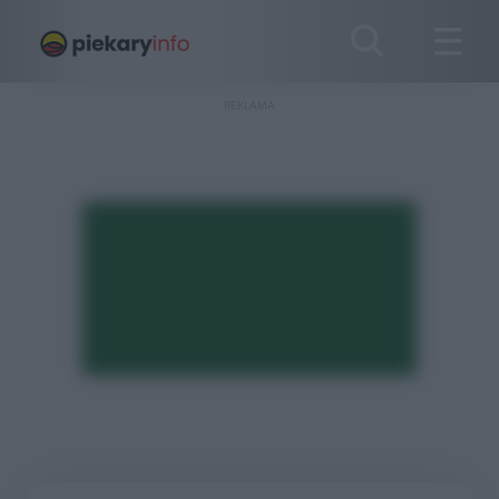
REKLAMA