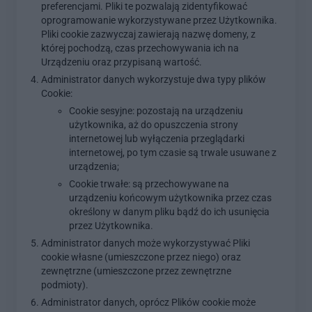
preferencjami. Pliki te pozwalają zidentyfikować
oprogramowanie wykorzystywane przez Użytkownika.
Pliki cookie zazwyczaj zawierają nazwę domeny, z
której pochodzą, czas przechowywania ich na
Urządzeniu oraz przypisaną wartość.
Administrator danych wykorzystuje dwa typy plików
Cookie:
Cookie sesyjne: pozostają na urządzeniu
użytkownika, aż do opuszczenia strony
internetowej lub wyłączenia przeglądarki
internetowej, po tym czasie są trwale usuwane z
urządzenia;
Cookie trwałe: są przechowywane na
urządzeniu końcowym użytkownika przez czas
określony w danym pliku bądź do ich usunięcia
przez Użytkownika.
Administrator danych może wykorzystywać Pliki
cookie własne (umieszczone przez niego) oraz
zewnętrzne (umieszczone przez zewnętrzne
podmioty).
Administrator danych, oprócz Plików cookie może