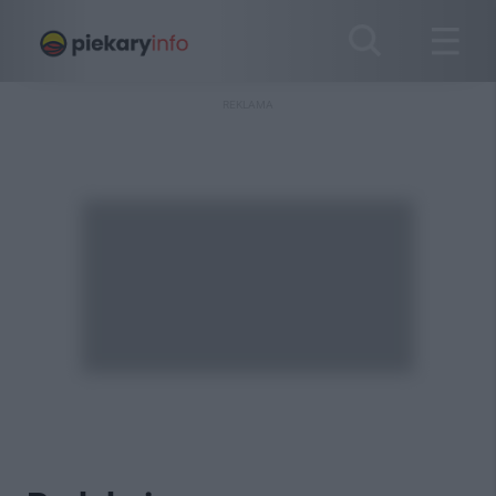
REKLAMA