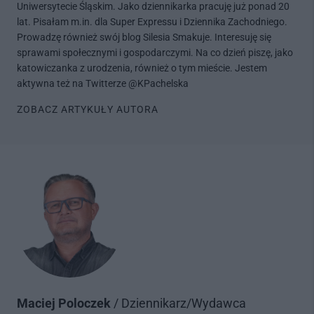
Uniwersytecie Śląskim. Jako dziennikarka pracuję już ponad 20
lat. Pisałam m.in. dla Super Expressu i Dziennika Zachodniego.
Prowadzę również swój blog Silesia Smakuje. Interesuję się
sprawami społecznymi i gospodarczymi. Na co dzień piszę, jako
katowiczanka z urodzenia, również o tym mieście. Jestem
aktywna też na Twitterze @KPachelska
ZOBACZ ARTYKUŁY AUTORA
Maciej Poloczek
/ Dziennikarz/Wydawca