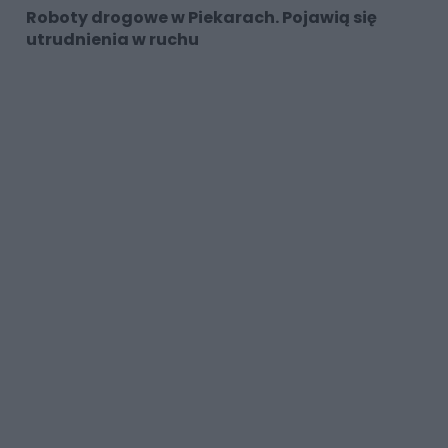
Roboty drogowe w Piekarach. Pojawią się
utrudnienia w ruchu