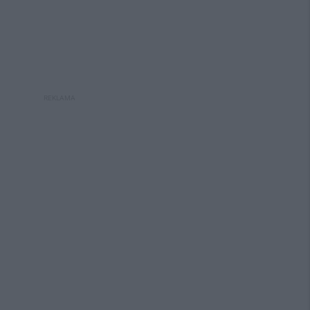
REKLAMA