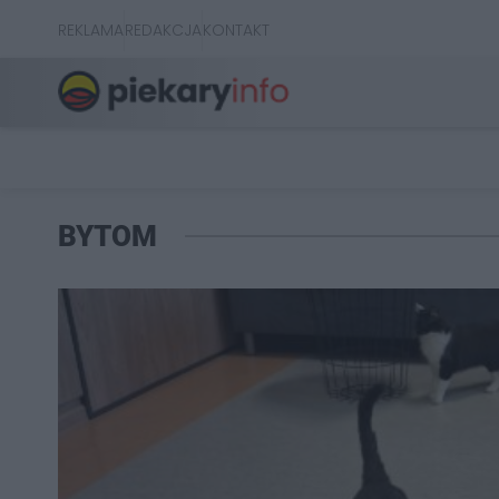
REKLAMA
REDAKCJA
KONTAKT
BYTOM