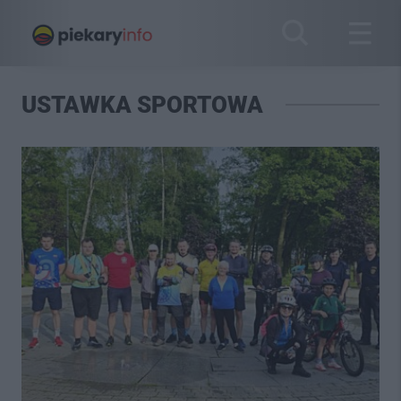
USTAWKA SPORTOWA