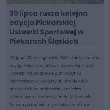
30 lipca rusza kolejna
edycja Piekarskiej
Ustawki Sportowej w
Piekarach Śląskich
30 lipca 2025 r. o godzinie 18:00 startuje kolejna
edycja Piekarskiej Ustawki Sportowej. Trasa
imprezy rozpocznie się przy budynku
piekarskiego MOSiR przy ul. Olimpijskiej 3,
następnie biec będzie szlakiem ścieżek
rowerowych i skończy w Parku w Kamieniu.
Sposób pokonania tej sześciokilometrowej