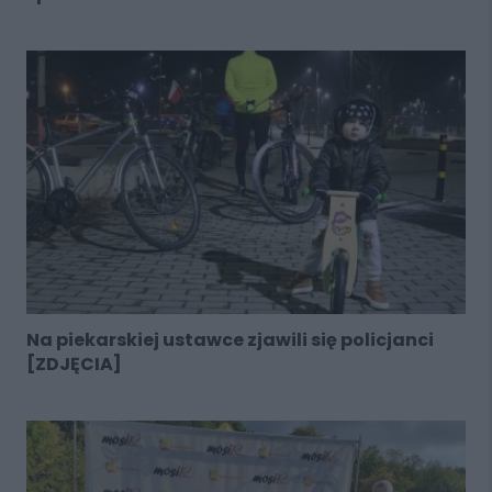
Na piekarskiej ustawce zjawili się policjanci
[ZDJĘCIA]