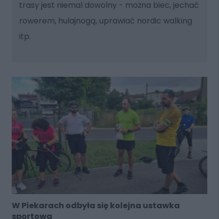
trasy jest niemal dowolny - można biec, jechać
rowerem, hulajnogą, uprawiać nordic walking
itp.
W Piekarach odbyła się kolejna ustawka
sportowa