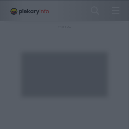
REKLAMA