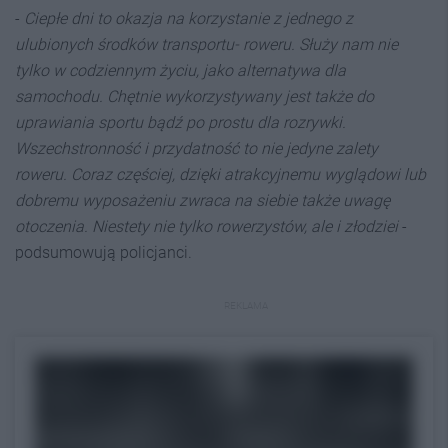
-
Ciepłe dni to okazja na korzystanie z jednego z
ulubionych środków transportu- roweru. Służy nam nie
tylko w codziennym życiu, jako alternatywa dla
samochodu. Chętnie wykorzystywany jest także do
uprawiania sportu bądź po prostu dla rozrywki.
Wszechstronność i przydatność to nie jedyne zalety
roweru. Coraz częściej, dzięki atrakcyjnemu wyglądowi lub
dobremu wyposażeniu zwraca na siebie także uwagę
otoczenia. Niestety nie tylko rowerzystów, ale i złodziei
-
podsumowują policjanci.
REKLAMA