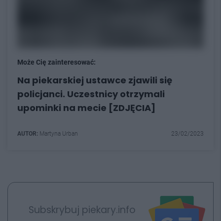
Może Cię zainteresować:
Na piekarskiej ustawce zjawili się
policjanci. Uczestnicy otrzymali
upominki na mecie [ZDJĘCIA]
AUTOR:
Martyna Urban
23/02/2023
Subskrybuj piekary.info