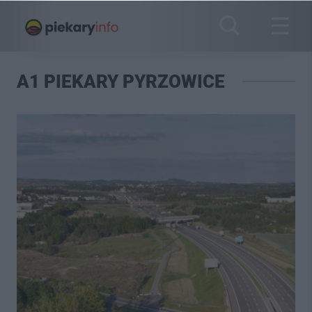
A1 PIEKARY PYRZOWICE