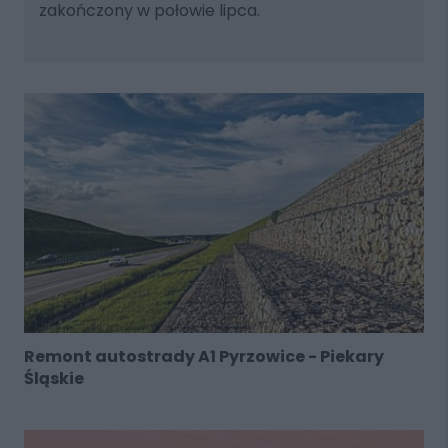
zakończony w połowie lipca.
Remont autostrady A1 Pyrzowice - Piekary
Śląskie