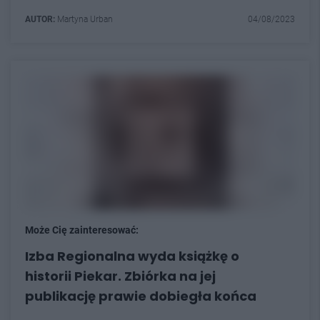
AUTOR:
Martyna Urban
04/08/2023
Może Cię zainteresować:
Izba Regionalna wyda książkę o
historii Piekar. Zbiórka na jej
publikację prawie dobiegła końca