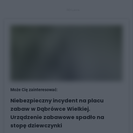
REKLAMA
Może Cię zainteresować:
Niebezpieczny incydent na placu
zabaw w Dąbrówce Wielkiej.
Urządzenie zabawowe spadło na
stopę dziewczynki