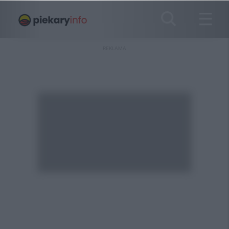
REKLAMA