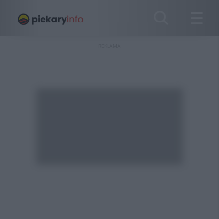
REKLAMA