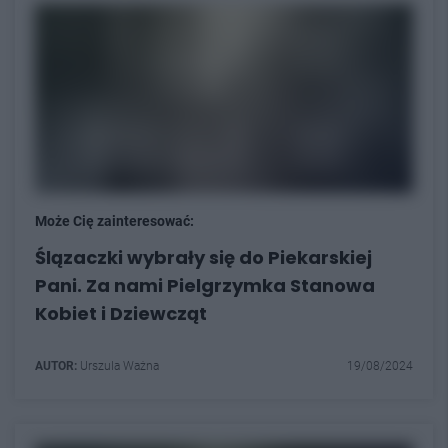
Może Cię zainteresować:
Ślązaczki wybrały się do Piekarskiej
Pani. Za nami Pielgrzymka Stanowa
Kobiet i Dziewcząt
AUTOR:
Urszula Ważna
19/08/2024