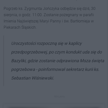
Pogrzeb ks. Zygmunta Jończyka odbędzie się dziś, 30
sierpnia, o godz. 11:00. Zostanie pożegnany w parafii
Imienia Najświętszej Maryi Panny i św. Bartłomieja w
Piekarach Śląskich.
Uroczystości rozpoczną się w kaplicy
przedpogrzebowej, po czym kondukt uda się do
Bazyliki, gdzie zostanie odprawiona Msza święta
pogrzebowa - poinformował sekretarz kurii ks.
Sebastian Wiśniewski.
REKLAMA