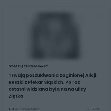
Może Cię zainteresować:
Trwają poszukiwania zaginionej Alicji
Reszki z Piekar Śląskich. Po raz
ostatni widziana była na na ulicy
Ziętka
AUTOR:
Martyna Urban
19/05/2023