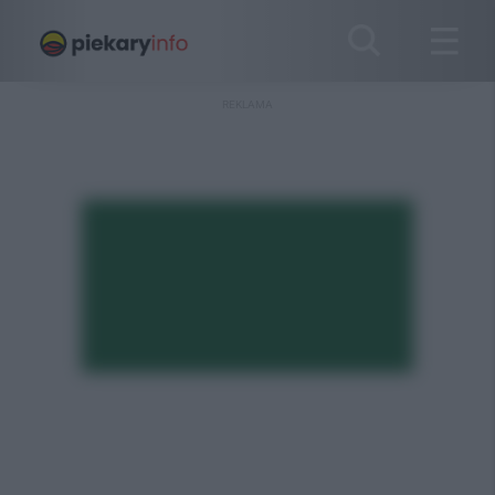
REKLAMA