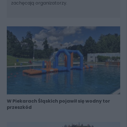
zachęcają organizatorzy.
W Piekarach Śląskich pojawił się wodny tor
przeszkód