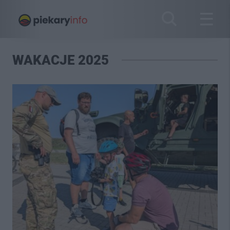
WAKACJE 2025