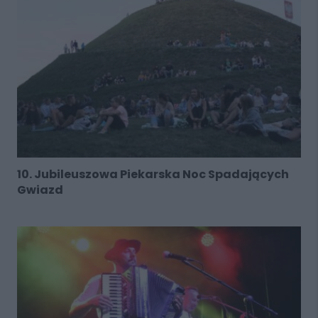
10. Jubileuszowa Piekarska Noc Spadających
Gwiazd