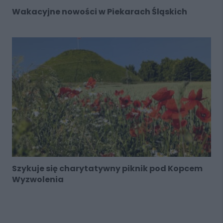
Wakacyjne nowości w Piekarach Śląskich
Szykuje się charytatywny piknik pod Kopcem
Wyzwolenia