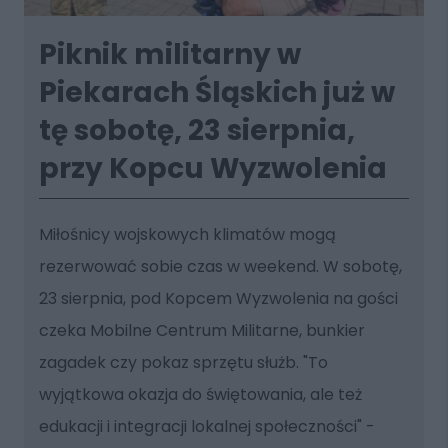
Piknik militarny w
Piekarach Śląskich już w
tę sobotę, 23 sierpnia,
przy Kopcu Wyzwolenia
Miłośnicy wojskowych klimatów mogą
rezerwować sobie czas w weekend. W sobotę,
23 sierpnia, pod Kopcem Wyzwolenia na gości
czeka Mobilne Centrum Militarne, bunkier
zagadek czy pokaz sprzętu służb. "To
wyjątkowa okazja do świętowania, ale też
edukacji i integracji lokalnej społeczności" -