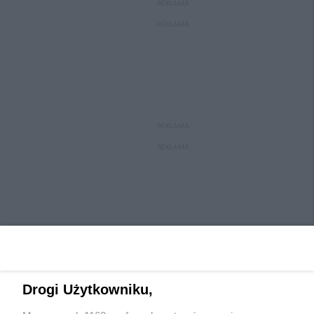
REKLAMA
REKLAMA
REKLAMA
REKLAMA
Drogi Użytkowniku,