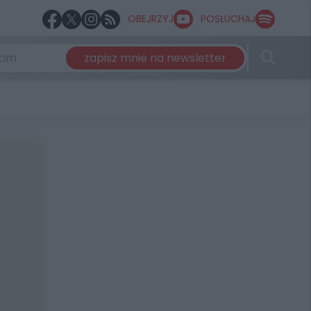
OBEJRZYJ
POSŁUCHAJ
zapisz mnie na newsletter