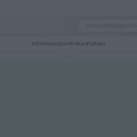
Informacje
Sport
Kultura
Polityka
REKLAMA