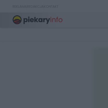
REKLAMA
REDAKCJA
KONTAKT