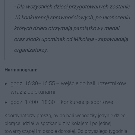
- Dla
wszystkich dzieci przygotowanych zostanie
10 konkurencji sprawnościowych, po ukończeniu
których dzieci otrzymają pamiątkowy medal
oraz słodki upominek od Mikołaja - zapowiadają
organizatorzy.
Harmonogram:
godz. 16:30–16:55 – wejście do hali uczestników
wraz z opiekunami
godz. 17:00–18:30 – konkurencje sportowe
Koordynatorzy proszą, by do hali wchodziły jedynie dzieci
biorące udział w spotkaniu z Mikołajem i po jednej
towarzyszącej im osobie dorosłej. Od przyszłego tygodnia