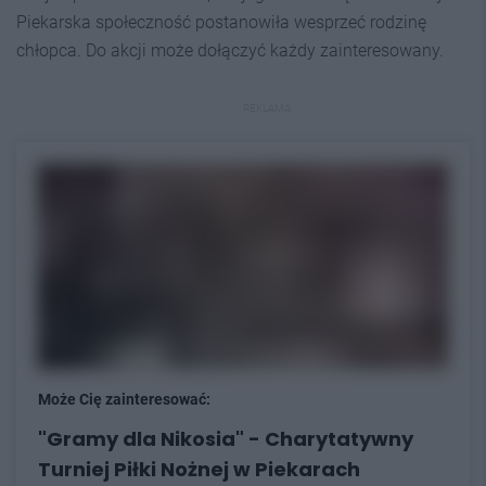
Piekarska społeczność postanowiła wesprzeć rodzinę
chłopca. Do akcji może dołączyć każdy zainteresowany.
REKLAMA
Może Cię zainteresować:
"Gramy dla Nikosia" - Charytatywny
Turniej Piłki Nożnej w Piekarach