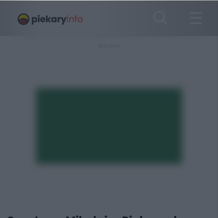
REKLAMA