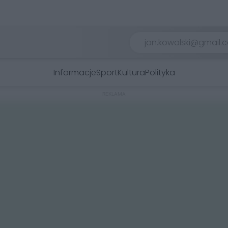
Informacje
Sport
Kultura
Polityka
REKLAMA