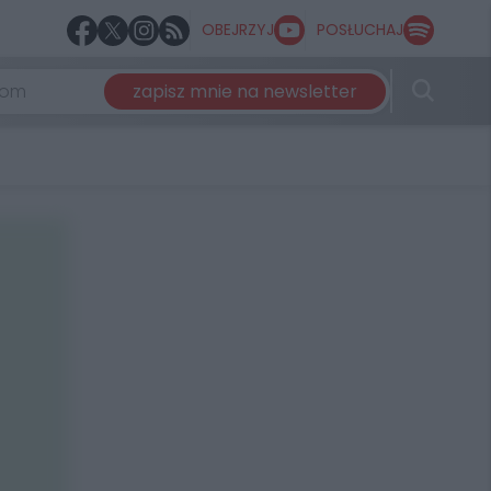
OBEJRZYJ
POSŁUCHAJ
zapisz mnie na newsletter