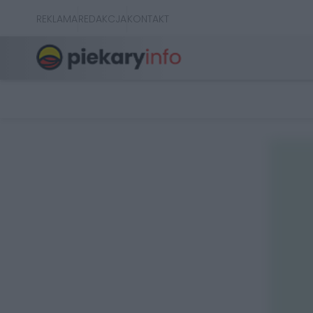
REKLAMA
REDAKCJA
KONTAKT