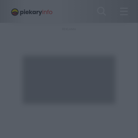
REKLAMA