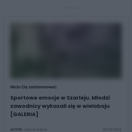
REKLAMA
Może Cię zainteresować:
Sportowe emocje w Szarleju. Młodzi
zawodnicy wykazali się w wieloboju
[GALERIA]
AUTOR:
Urszula Ważna
28/08/2022