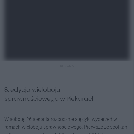
REKLAMA
8. edycja wieloboju
sprawnościowego w Piekarach
W sobotę, 26 sierpnia rozpocznie się cykl wydarzeń w
ramach wieloboju sprawnościowego. Pierwsze ze spotkań