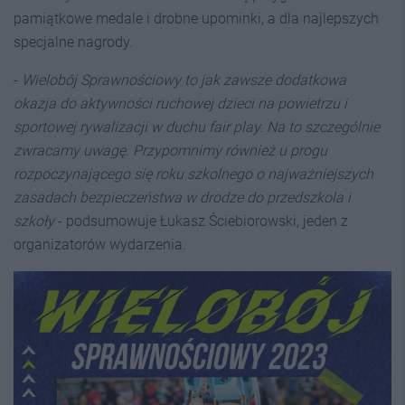
pamiątkowe medale i drobne upominki, a dla najlepszych
specjalne nagrody.
-
Wielobój Sprawnościowy to jak zawsze dodatkowa
okazja do aktywności ruchowej dzieci na powietrzu i
sportowej rywalizacji w duchu fair play. Na to szczególnie
zwracamy uwagę. Przypomnimy również u progu
rozpoczynającego się roku szkolnego o najważniejszych
zasadach bezpieczeństwa w drodze do przedszkola i
szkoły
- podsumowuje Łukasz Ściebiorowski, jeden z
organizatorów wydarzenia.