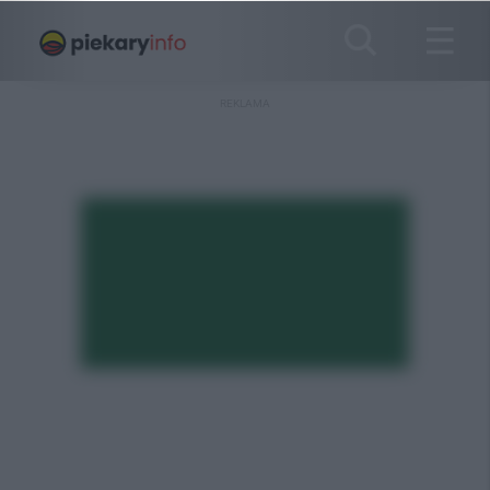
REKLAMA