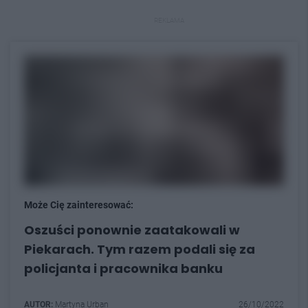
REKLAMA
Może Cię zainteresować:
Oszuści ponownie zaatakowali w
Piekarach. Tym razem podali się za
policjanta i pracownika banku
AUTOR:
Martyna Urban
26/10/2022