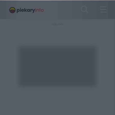
REKLAMA