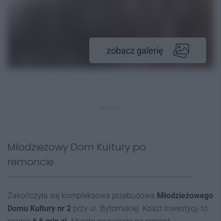
zobacz galerię
REKLAMA
Młodzieżowy Dom Kultury po
remoncie
Zakończyła się kompleksowa przebudowa
Młodzieżowego
Domu Kultury nr 2
przy ul. Bytomskiej. Koszt inwestycji to