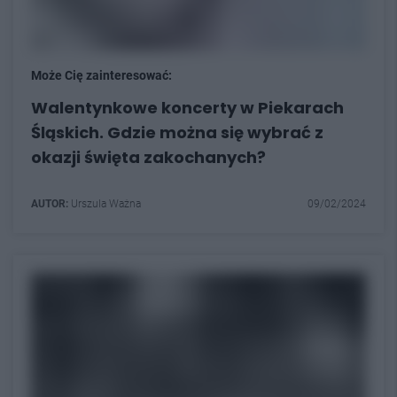
Może Cię zainteresować:
Walentynkowe koncerty w Piekarach
Śląskich. Gdzie można się wybrać z
okazji święta zakochanych?
AUTOR:
Urszula Ważna
09/02/2024