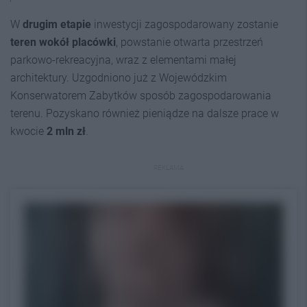
W
drugim etapie
inwestycji zagospodarowany zostanie
teren wokół placówki
, powstanie otwarta przestrzeń
parkowo-rekreacyjna, wraz z elementami małej
architektury. Uzgodniono już z Wojewódzkim
Konserwatorem Zabytków sposób zagospodarowania
terenu. Pozyskano również pieniądze na dalsze prace w
kwocie
2 mln zł
.
REKLAMA