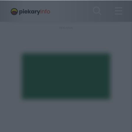
REKLAMA