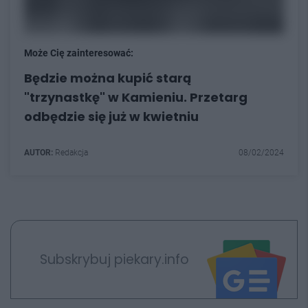
Może Cię zainteresować:
Będzie można kupić starą
"trzynastkę" w Kamieniu. Przetarg
odbędzie się już w kwietniu
AUTOR:
Redakcja
08/02/2024
Subskrybuj piekary.info