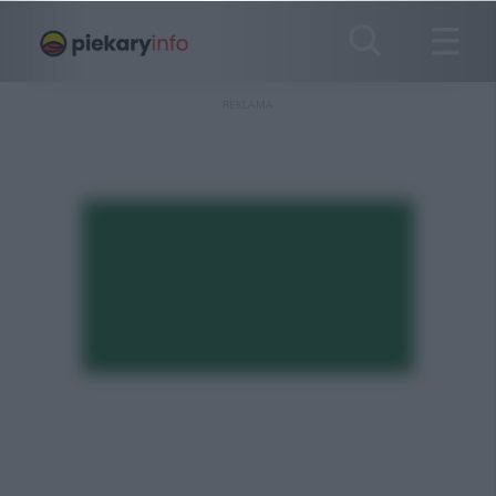
REKLAMA