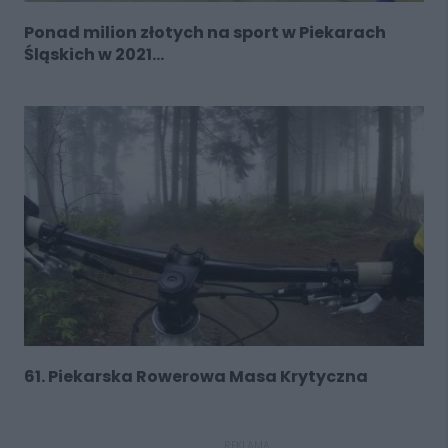
Ponad milion złotych na sport w Piekarach
Śląskich w 2021...
61. Piekarska Rowerowa Masa Krytyczna
REKLAMA