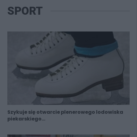
SPORT
Szykuje się otwarcie plenerowego lodowiska
piekarskiego...