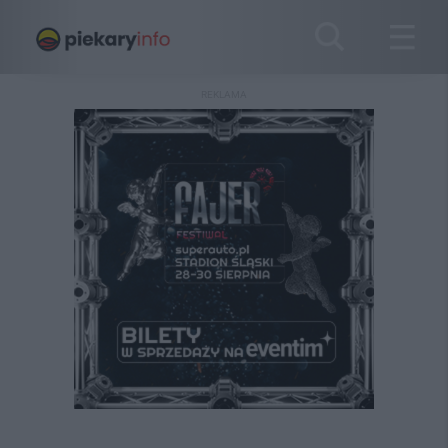
REKLAMA