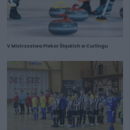
V Mistrzostwa Piekar Śląskich w Curlingu