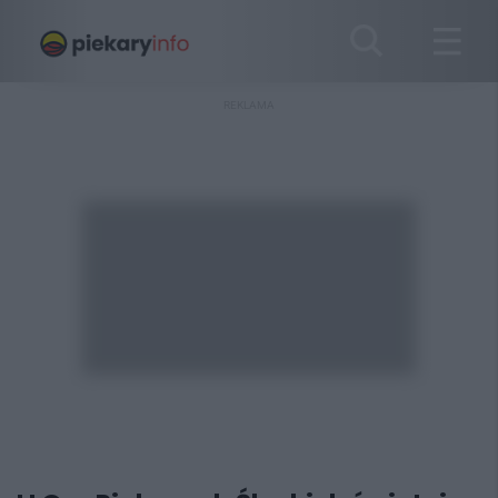
REKLAMA