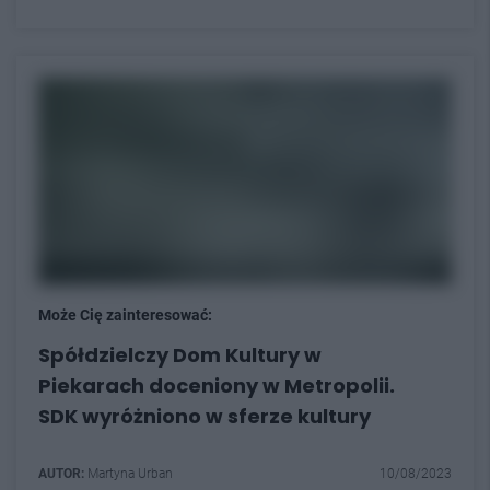
Może Cię zainteresować:
Spółdzielczy Dom Kultury w
Piekarach doceniony w Metropolii.
SDK wyróżniono w sferze kultury
AUTOR:
Martyna Urban
10/08/2023