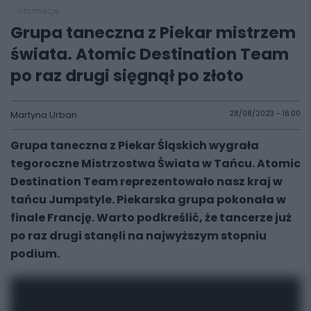
informacje
Grupa taneczna z Piekar mistrzem
świata. Atomic Destination Team
po raz drugi sięgnął po złoto
Martyna Urban
28/08/2023 - 16:00
Grupa taneczna z Piekar Śląskich wygrała
tegoroczne Mistrzostwa Świata w Tańcu. Atomic
Destination Team reprezentowało nasz kraj w
tańcu Jumpstyle. Piekarska grupa pokonała w
finale Francję. Warto podkreślić, że tancerze już
po raz drugi stanęli na najwyższym stopniu
podium.