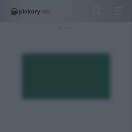
REKLAMA