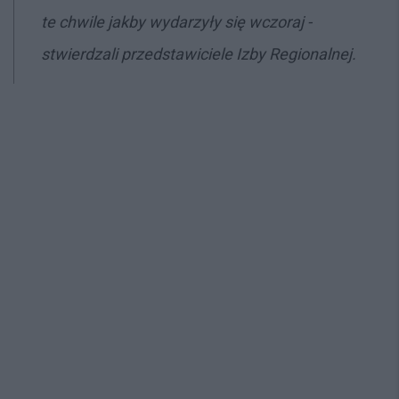
te chwile jakby wydarzyły się wczoraj -
stwierdzali przedstawiciele Izby Regionalnej.