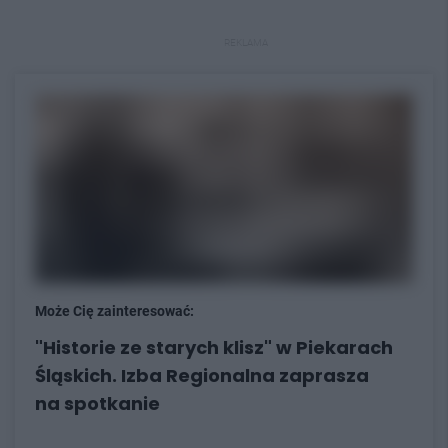
REKLAMA
Może Cię zainteresować:
"Historie ze starych klisz" w Piekarach
Śląskich. Izba Regionalna zaprasza
na spotkanie