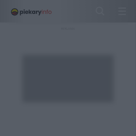
REKLAMA