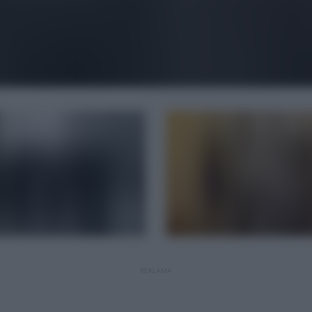
REKLAMA