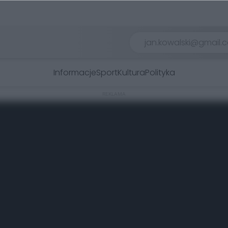
Informacje
Sport
Kultura
Polityka
REKLAMA