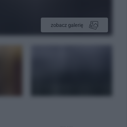
zobacz galerię