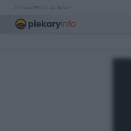
REKLAMA
REDAKCJA
KONTAKT