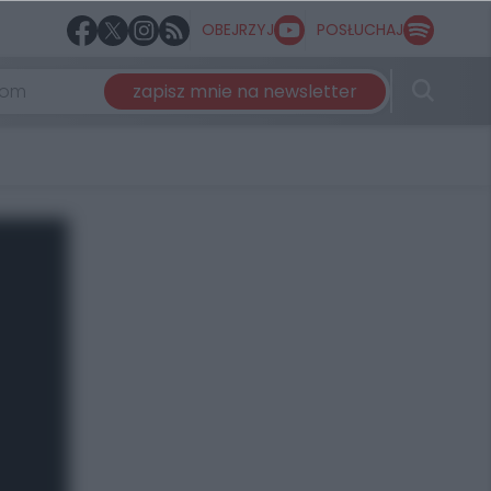
OBEJRZYJ
POSŁUCHAJ
zapisz mnie na newsletter