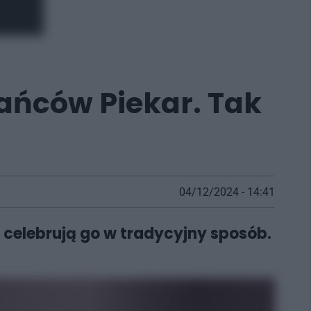
ańców Piekar. Tak
04/12/2024 - 14:41
 celebrują go w tradycyjny sposób.