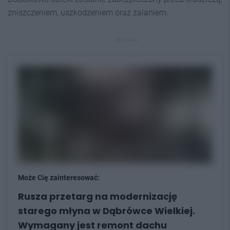
zniszczeniem, uszkodzeniem oraz zalaniem.
REKLAMA
Może Cię zainteresować:
Rusza przetarg na modernizację
starego młyna w Dąbrówce Wielkiej.
Wymagany jest remont dachu