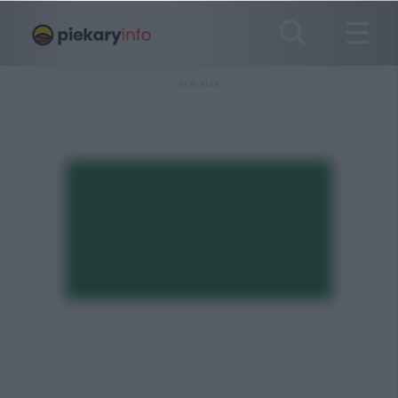
REKLAMA