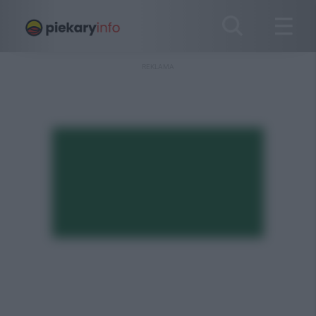
REKLAMA