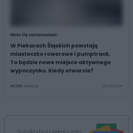
Może Cię zainteresować:
W Piekarach Śląskich powstają
miasteczko rowerowe i pumptrack.
To będzie nowe miejsce aktywnego
wypoczynku. Kiedy otwarcie?
AUTOR:
Redakcja
29/03/2024
Subskrybuj piekary.info