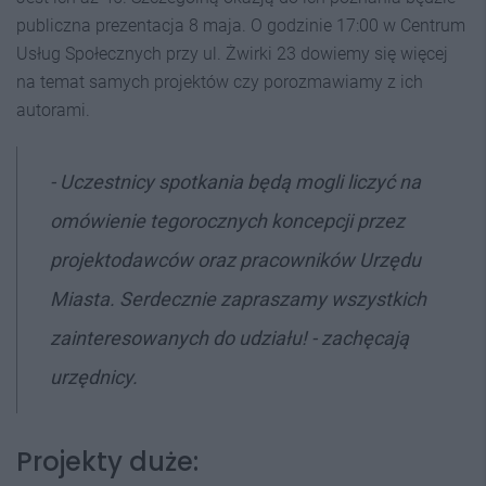
publiczna prezentacja 8 maja. O godzinie 17:00 w Centrum
Usług Społecznych przy ul. Żwirki 23 dowiemy się więcej
na temat samych projektów czy porozmawiamy z ich
autorami.
- Uczestnicy spotkania będą mogli liczyć na
omówienie tegorocznych koncepcji przez
projektodawców oraz pracowników Urzędu
Miasta. Serdecznie zapraszamy wszystkich
zainteresowanych do udziału! - zachęcają
urzędnicy.
Projekty duże: