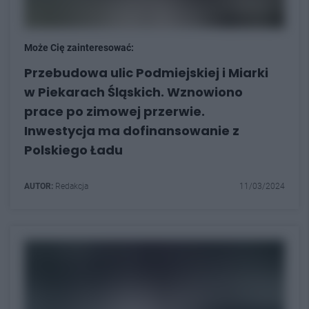
Może Cię zainteresować:
Przebudowa ulic Podmiejskiej i Miarki
w Piekarach Śląskich. Wznowiono
prace po zimowej przerwie.
Inwestycja ma dofinansowanie z
Polskiego Ładu
AUTOR:
Redakcja
11/03/2024