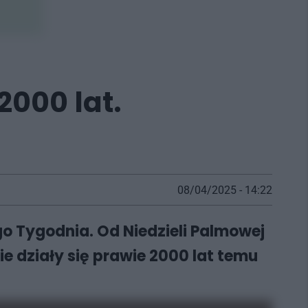
000 lat.
08/04/2025 - 14:22
go Tygodnia. Od Niedzieli Palmowej
 działy się prawie 2000 lat temu