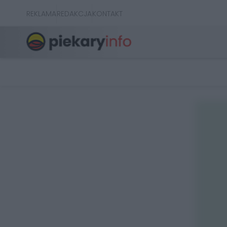
REKLAMA
REDAKCJA
KONTAKT