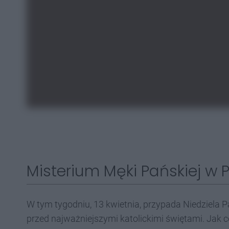
Misterium Męki Pańskiej w 
W tym tygodniu, 13 kwietnia, przypada Niedziela
przed najważniejszymi katolickimi świętami. Jak c