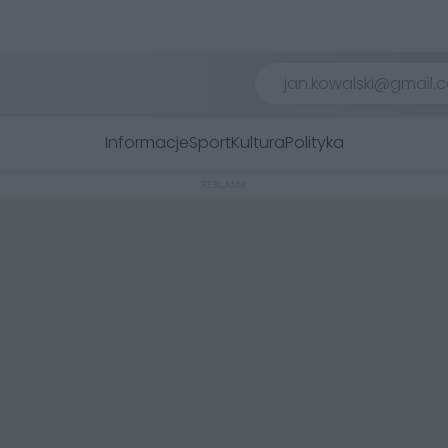
Informacje
Sport
Kultura
Polityka
REKLAMA