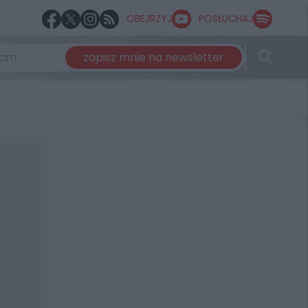
OBEJRZYJ
POSŁUCHAJ
zapisz mnie na newsletter