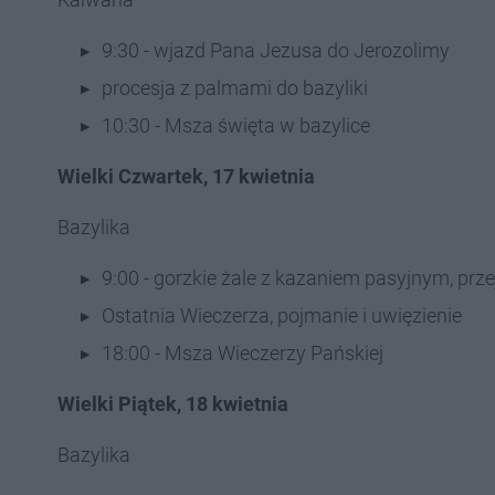
9:30 - wjazd Pana Jezusa do Jerozolimy
procesja z palmami do bazyliki
10:30 - Msza święta w bazylice
Wielki Czwartek, 17 kwietnia
Bazylika
9:00 - gorzkie żale z kazaniem pasyjnym, prze
Ostatnia Wieczerza, pojmanie i uwięzienie
18:00 - Msza Wieczerzy Pańskiej
Wielki Piątek, 18 kwietnia
Bazylika