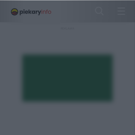
REKLAMA