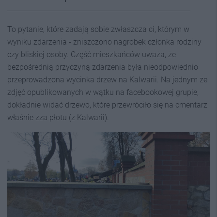
To pytanie, które zadają sobie zwłaszcza ci, którym w
wyniku zdarzenia - zniszczono nagrobek członka rodziny
czy bliskiej osoby. Część mieszkańców uważa, że
bezpośrednią przyczyną zdarzenia była nieodpowiednio
przeprowadzona wycinka drzew na Kalwarii. Na jednym ze
zdjęć opublikowanych w wątku na facebookowej grupie,
dokładnie widać drzewo, które przewróciło się na cmentarz
właśnie zza płotu (z Kalwarii).