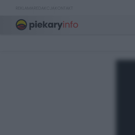
REKLAMA
REDAKCJA
KONTAKT