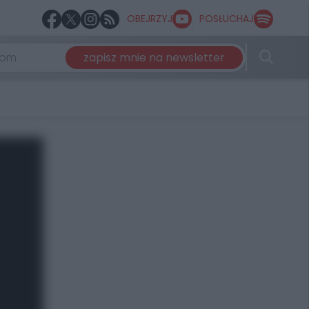
OBEJRZYJ
POSŁUCHAJ
zapisz mnie na newsletter