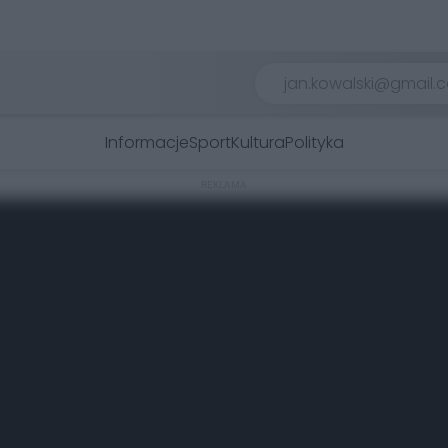
Informacje
Sport
Kultura
Polityka
REKLAMA