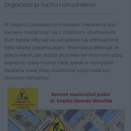
Organizacja ruchu i utrudnienia
W związku z prowadzonymi pracami mieszkańcy oraz
kierowcy muszą liczyć się z czasowymi utrudnieniami.
Ruch będzie odbywał się wahadłowo lub wprowadzane
będą lokalne zwężenia jezdni. Wykonawca deklaruje, że
dołoży starań, aby dojazd do posesji był utrzymany przez
większość czasu trwania robót, jednak w momentach
kładzenia nowej masy bitumicznej wjazd może być
chwilowo niemożliwy.