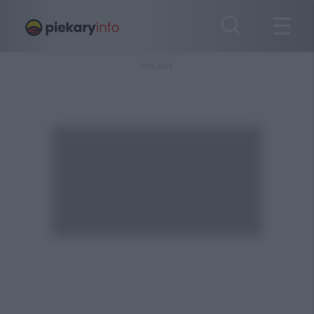
REKLAMA