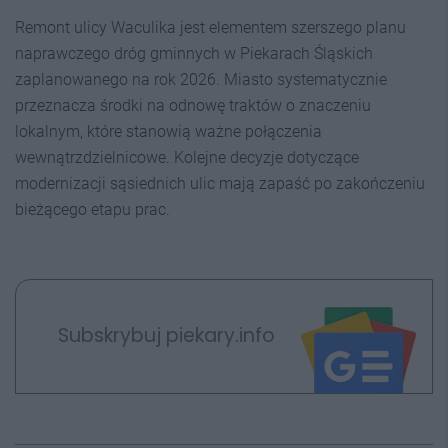
Remont ulicy Waculika jest elementem szerszego planu
naprawczego dróg gminnych w Piekarach Śląskich
zaplanowanego na rok 2026. Miasto systematycznie
przeznacza środki na odnowę traktów o znaczeniu
lokalnym, które stanowią ważne połączenia
wewnątrzdzielnicowe. Kolejne decyzje dotyczące
modernizacji sąsiednich ulic mają zapaść po zakończeniu
bieżącego etapu prac.
Subskrybuj piekary.info