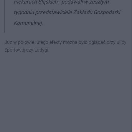
Piekarach Śląskich - podawali w zeszłym
tygodniu przedstawiciele Zakładu Gospodarki
Komunalnej.
Już w połowie lutego efekty można było oglądać przy ulicy
Sportowej czy Ludygi.