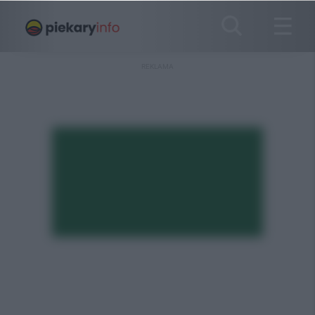
REKLAMA