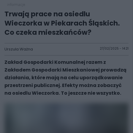
informacje
Trwają prace na osiedlu
Wieczorka w Piekarach Śląskich.
Co czeka mieszkańców?
Urszula Ważna
27/02/2025 - 14:21
Zakład Gospodarki Komunalnej razem z
Zakładem Gospodarki Mieszkaniowej prowadzą
działania, które mają na celu uporządkowanie
przestrzeni publicznej. Efekty można zobaczyć
na osiedlu Wieczorka. To jeszcze nie wszystko.