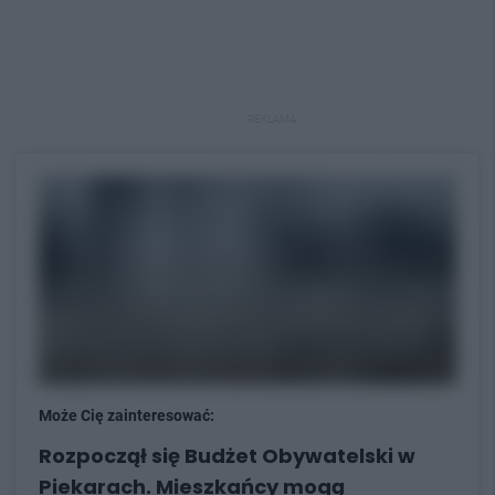
REKLAMA
Może Cię zainteresować:
Rozpoczął się Budżet Obywatelski w
Piekarach. Mieszkańcy mogą