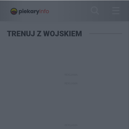
TRENUJ Z WOJSKIEM
REKLAMA
REKLAMA
REKLAMA