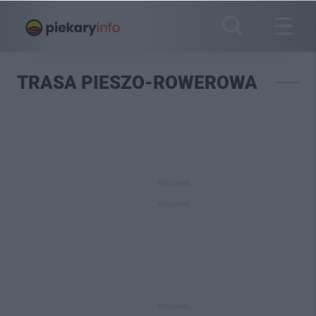
TRASA PIESZO-ROWEROWA
REKLAMA
REKLAMA
REKLAMA