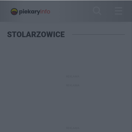
STOLARZOWICE
REKLAMA
REKLAMA
REKLAMA