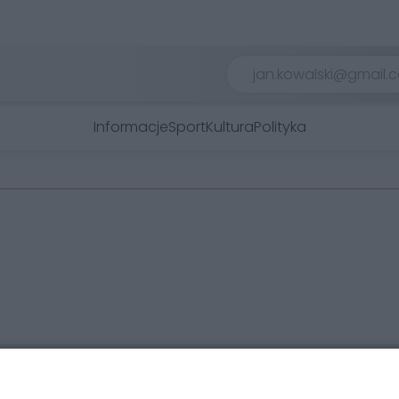
Informacje
Sport
Kultura
Polityka