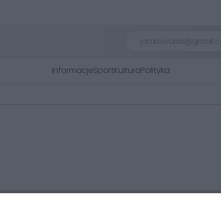
Informacje
Sport
Kultura
Polityka