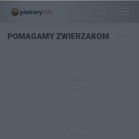
POMAGAMY ZWIERZAKOM
REKLAMA
REKLAMA
REKLAMA