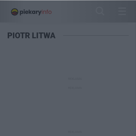
PIOTR LITWA
REKLAMA
REKLAMA
REKLAMA