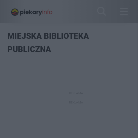
MIEJSKA BIBLIOTEKA
PUBLICZNA
REKLAMA
REKLAMA