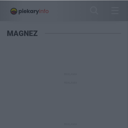
MAGNEZ
REKLAMA
REKLAMA
REKLAMA