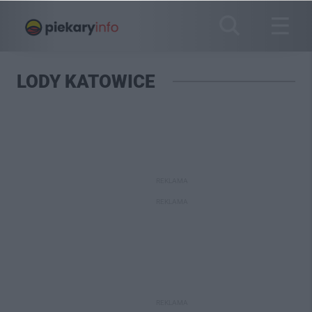
LODY KATOWICE
REKLAMA
REKLAMA
REKLAMA