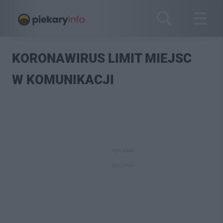
KORONAWIRUS LIMIT MIEJSC
W KOMUNIKACJI
REKLAMA
REKLAMA