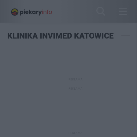
KLINIKA INVIMED KATOWICE
REKLAMA
REKLAMA
REKLAMA