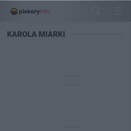
KAROLA MIARKI
REKLAMA
REKLAMA
REKLAMA