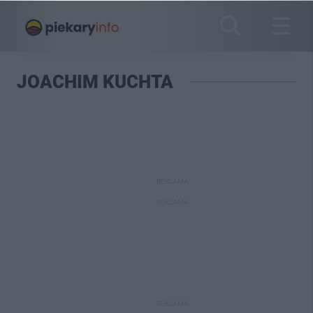
JOACHIM KUCHTA
REKLAMA
REKLAMA
REKLAMA