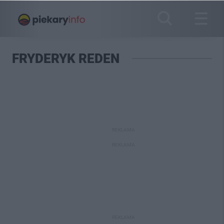
FRYDERYK REDEN
REKLAMA
REKLAMA
REKLAMA