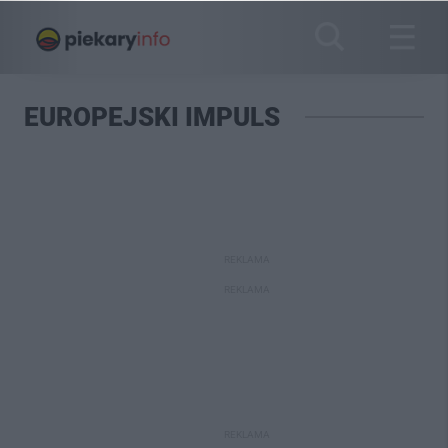
EUROPEJSKI IMPULS
REKLAMA
REKLAMA
REKLAMA