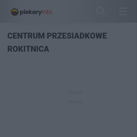
CENTRUM PRZESIADKOWE
ROKITNICA
REKLAMA
REKLAMA