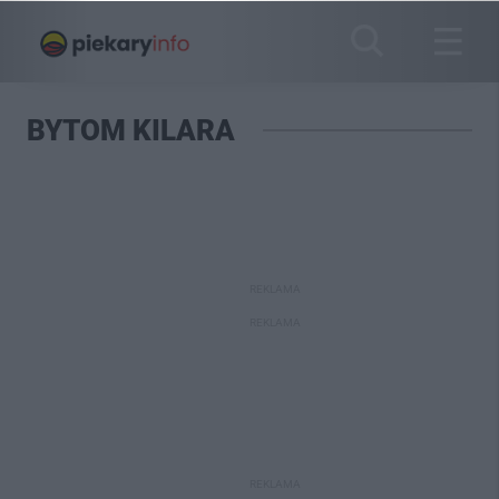
BYTOM KILARA
REKLAMA
REKLAMA
REKLAMA