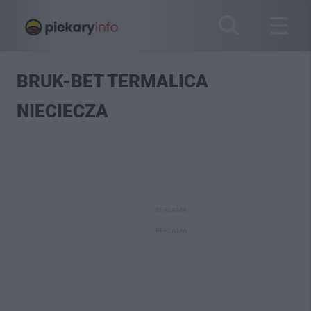
BRUK-BET TERMALICA
NIECIECZA
REKLAMA
REKLAMA